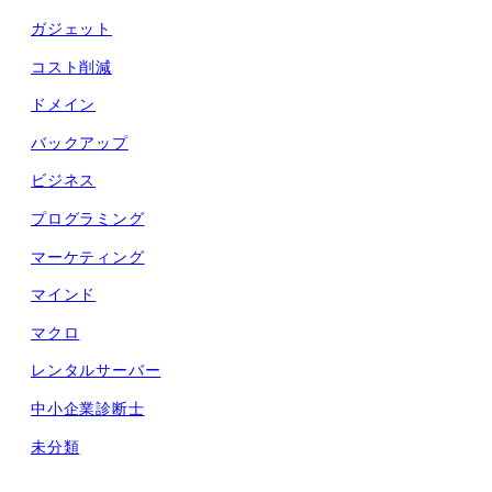
ガジェット
コスト削減
ドメイン
バックアップ
ビジネス
プログラミング
マーケティング
マインド
マクロ
レンタルサーバー
中小企業診断士
未分類