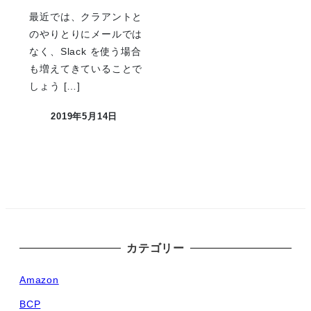
最近では、クラアントと
のやりとりにメールでは
なく、Slack を使う場合
も増えてきていることで
しょう […]
2019年5月14日
投稿日
カテゴリー
Amazon
BCP