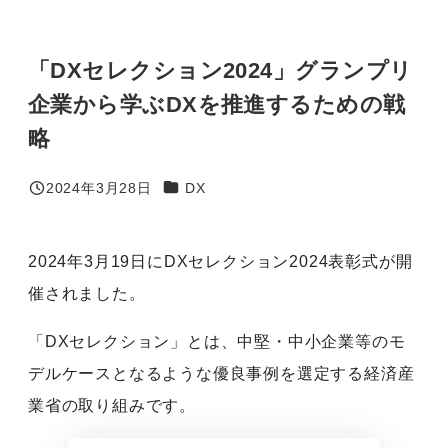
「DXセレクション2024」グランプリ
企業から学ぶDXを推進するための戦
略
カテゴリー
2024年3月28日
DX
投稿日
2024年3月19日にDXセレクション2024表彰式が開
催されました。
「DXセレクション」とは、中堅・中小企業等のモ
デルケースとなるような優良事例を選定する経済産
業省の取り組みです。