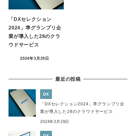
「DXセレクション
2024」準グランプリ企
業が導入した28のクラ
ウドサービス
2024年3月29日
投稿日
最近の投稿
DX
「DXセレクション2024」準グランプリ企
業が導入した28のクラウドサービス
2024年3月29日
DX