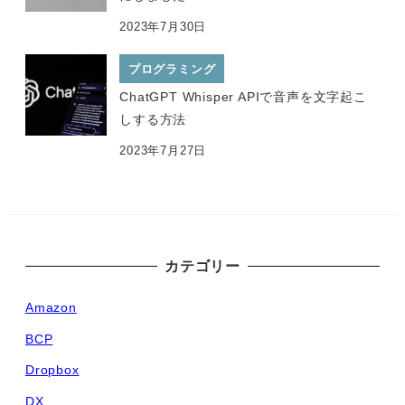
2023年7月30日
プログラミング
ChatGPT Whisper APIで音声を文字起こ
しする方法
2023年7月27日
カテゴリー
Amazon
BCP
Dropbox
DX