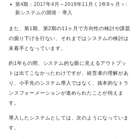
第4期：2017年4月～2018年11月く1年8ヶ月＞:
新システムの開発・導入
また、第1期、第2期の11ヶ月で方向性の検討や課題
の掘り下げを行ない、それまではシステムの検討は
未着手となっています。
約1年もの間、システム的な眼に見えるアウトプッ
トは出てこなかったわけですが、経営者の理解があ
り、小手先のシステム導入ではなく、抜本的なトラ
ンスフォーメーションが進められたことが伺えま
す。
導入したシステムとしては、次のようになっていま
す。