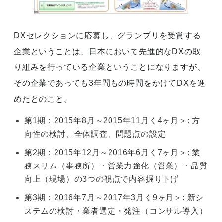
DXセレクションに応募し、グランプリを受賞する
企業ということは、日本において先進的なDXの取
り組みを行っている企業ということになりますが、
その企業であっても3年間もの時間をかけてDXを進
めたとのこと。
第1期：2015年8月～2015年11月く4ヶ月＞: 方
向性の検討、全体調査、問題点の設定
第2期：2015年12月～2016年6月く7ヶ月＞: 業
務スリム（事務所）・営業力強化（営業）・品質
向上（現場）の3つの視点で内容掘り下げ
第3期：2016年7月～2017年3月く9ヶ月＞: 新シ
ステムの検討・業者選定・発注（コンサル導入）