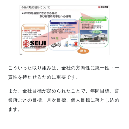
こういった取り組みは、全社の方向性に統一性・一
貫性を持たせるために重要です。
また、全社目標が定められたことで、年間目標、営
業所ごとの目標、月次目標、個人目標に落とし込め
ます。