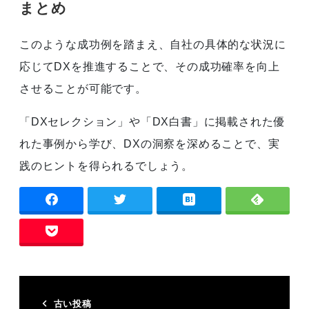
まとめ
このような成功例を踏まえ、自社の具体的な状況に
応じてDXを推進することで、その成功確率を向上
させることが可能です。
「DXセレクション」や「DX白書」に掲載された優
れた事例から学び、DXの洞察を深めることで、実
践のヒントを得られるでしょう。
古い投稿