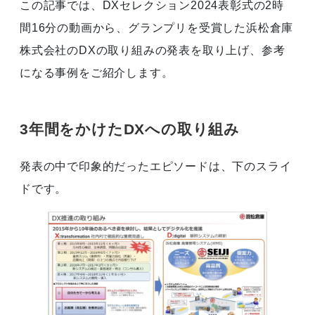
この記事では、DXセレクション2024表彰式の2時
間16分の動画から、グランプリを受賞した浜松倉庫
株式会社のDXの取り組みの発表を取り上げ、参考
になる事例をご紹介します。
3年間をかけたDXへの取り組み
発表の中で印象的だったエピソードは、下のスライ
ドです。