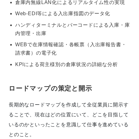
倉庫内無線LAN化によるリアルタイム性の実現
Web-EDI等による入出庫指図のデータ化
ハンディターミナルとバーコードによる入庫・庫
内管理・出庫
WEBで在庫情報確認・各帳票（入出庫報告書・
請求書）の電子化
KPIによる荷主様別の倉庫状況の詳細な分析
ロードマップの策定と開示
長期的なロードマップを作成して全従業員に開示す
ることで、現在はどの位置にいて、どこを目指して
いるのかといったことを意識して仕事を進めている
とのこと。