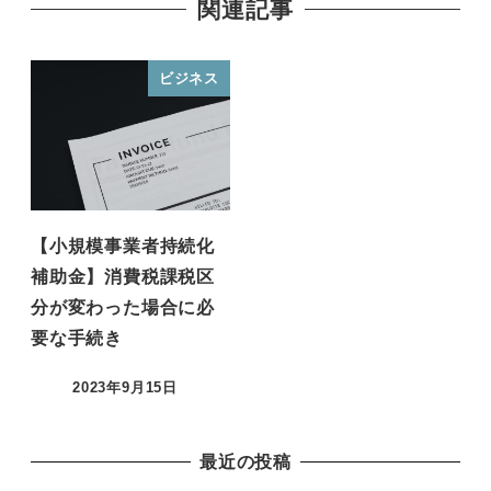
関連記事
ビジネス
【小規模事業者持続化
補助金】消費税課税区
分が変わった場合に必
要な手続き
2023年9月15日
投稿日
最近の投稿