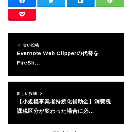
古い投稿
Evernote Web Clipperの代替を
FireSh…
新しい投稿
【小規模事業者持続化補助金】消費税
課税区分が変わった場合に必…