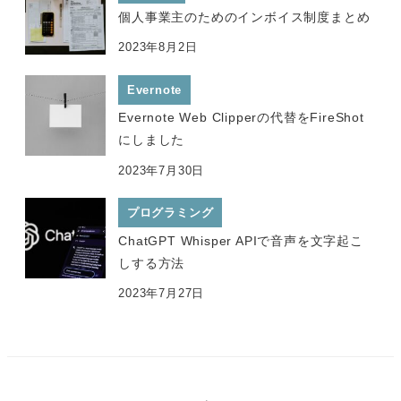
個人事業主のためのインボイス制度まとめ
2023年8月2日
Evernote
Evernote Web Clipperの代替をFireShot
にしました
2023年7月30日
プログラミング
ChatGPT Whisper APIで音声を文字起こ
しする方法
2023年7月27日