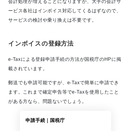
会計処理が増えることになりますが、大手の会計サ
ービス各社はインボイス対応してくるはずなので、
サービスの検討や乗り換えは不要です。
インボイスの登録方法
e-Taxによる登録申請手続の方法が国税庁のHPに掲
載されています。
郵送でも申請可能ですが、e-Taxで簡単に申請でき
ます。これまで確定申告等でe-Taxを使用したこと
がある方なら、問題ないでしょう。
申請手続｜国税庁