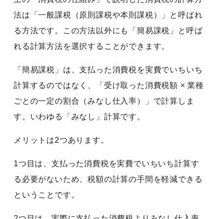
法は「一般課税（原則課税や本則課税）」と呼ばれ
る方法です。この方法以外にも「簡易課税」と呼ば
れる計算方法を選択することができます。
「簡易課税」は、支払った消費税を実費でいちいち
計算するのではなく、「受け取った消費税額 × 業種
ごとの一定の割合（みなし仕入率）」で計算しま
す。いわゆる「みなし」計算です。
メリットは2つあります。
1つ目は、支払った消費税を実費でいちいち計算す
る必要がないため、税額の計算の手間を軽減できる
ということです。
2つ目は、実際に支払った消費税よりみなし仕入率