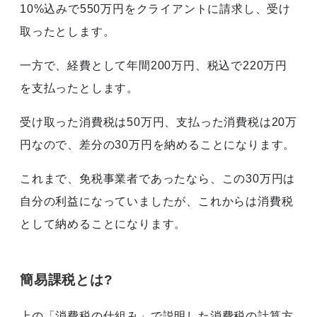
10%込みで550万円をクライアントに請求し、受け
取ったとします。
一方で、経費として年間200万円、税込で220万円
を支払ったとします。
受け取った消費税は50万円、支払った消費税は20万
円なので、差分の30万円を納めることになります。
これまで、免税事業者であったなら、この30万円は
自分の利益になっていましたが、これからは消費税
として納めることになります。
簡易課税とは?
上の「消費税の仕組み」で説明した消費税の計算方