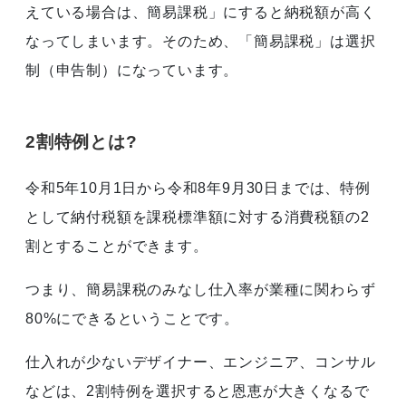
えている場合は、簡易課税」にすると納税額が高く
なってしまいます。そのため、「簡易課税」は選択
制（申告制）になっています。
2割特例とは?
令和5年10月1日から令和8年9月30日までは、特例
として納付税額を課税標準額に対する消費税額の2
割とすることができます。
つまり、簡易課税のみなし仕入率が業種に関わらず
80%にできるということです。
仕入れが少ないデザイナー、エンジニア、コンサル
などは、2割特例を選択すると恩恵が大きくなるで