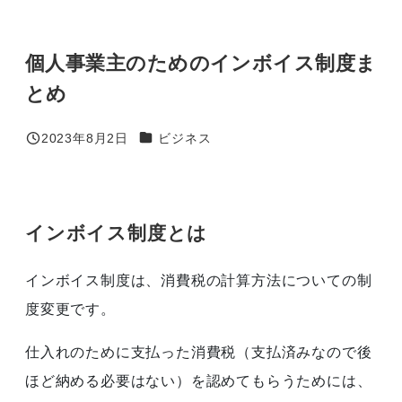
個人事業主のためのインボイス制度ま
とめ
カテゴリー
2023年8月2日
ビジネス
投稿日
インボイス制度とは
インボイス制度は、消費税の計算方法についての制
度変更です。
仕入れのために支払った消費税（支払済みなので後
ほど納める必要はない）を認めてもらうためには、