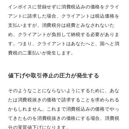
インボイスに登録せずに消費税込みの価格をクライ
アントに請求した場合、クライアントは税込価格を
支払いますが、消費税分は経費とみなされないた
め、クライアントが負担して納税する必要がありま
す。つまり、クライアントはあなたへと、国へと消
費税の二重払いが発生します。
値下げや取引停止の圧力が発生する
そのようなことにならないようにするために、あな
たは消費税抜きの価格で請求することを求められる
かもしれません。これまで消費税込みの価格でやっ
てきたものを消費税抜きの価格にする場合、消費税
分の実質値下げになります。