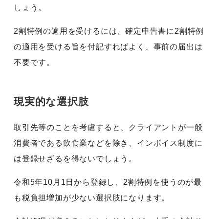
しょう。
2割特例の適用を受けるには、確定申告書に2割特例
の適用を受ける旨を付記すればよく、事前の届出は
不要です。
現実的な選択肢
取引先等のことを考慮すると、クライアントが一般
消費者である飲食業などを除き、インボイス制度に
は登録せざるを得ないでしょう。
令和5年10月1日から登録し、2割特例を使うのが最
も税負担増加が少ない選択肢になります。