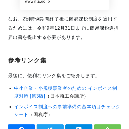
www.nta.go.jp
なお、2割特例期間終了後に簡易課税制度を適用す
るためには、令和9年12月31日までに簡易課税選択
届出書を提出する必要があります。
参考リンク集
最後に、便利なリンク集をご紹介します。
中小企業・小規模事業者のための インボイス制
度対策 [第3版]
（日本商工会議所）
インボイス制度への事前準備の基本項目チェック
シート
（国税庁）