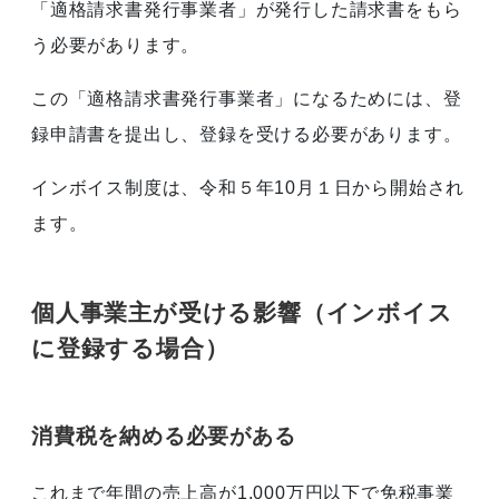
「適格請求書発行事業者」が発行した請求書をもら
う必要があります。
この「適格請求書発行事業者」になるためには、登
録申請書を提出し、登録を受ける必要があります。
インボイス制度は、令和５年10月１日から開始され
ます。
個人事業主が受ける影響（インボイス
に登録する場合）
消費税を納める必要がある
これまで年間の売上高が1,000万円以下で免税事業