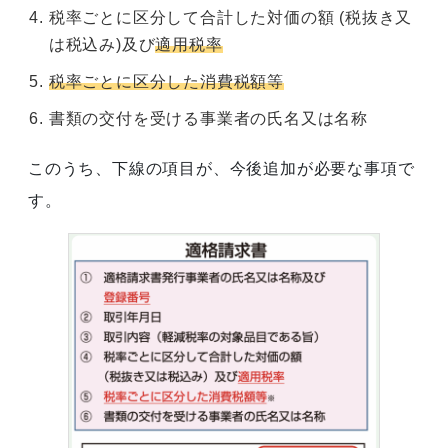
税率ごとに区分して合計した対価の額 (税抜き又
は税込み)及び
適用税率
税率ごとに区分した消費税額等
書類の交付を受ける事業者の氏名又は名称
このうち、下線の項目が、今後追加が必要な事項で
す。