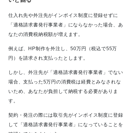
仕入れ先や外注先がインボイス制度に登録せずに
「適格請求書発行事業者」にならなかった場合、あ
なたの消費税納税額が増えます。
例えば、HP制作を外注し、50万円（税込で55万
円）を請求され支払ったとします。
しかし、外注先が「適格請求書発行事業者」でない
場合、支払った5万円の消費税は経費とみなされな
いため、あなたが負担して納税する必要がありま
す。
契約・発注の際には取引先がインボイス制度に登録
して「適格請求書発行事業者」になっていることを