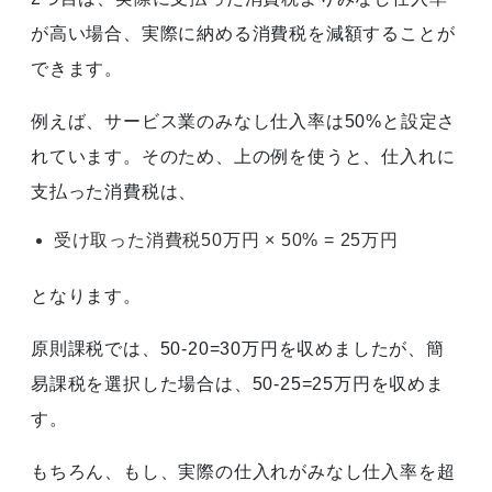
が高い場合、実際に納める消費税を減額することが
できます。
例えば、サービス業のみなし仕入率は50%と設定さ
れています。そのため、上の例を使うと、仕入れに
支払った消費税は、
受け取った消費税50万円 × 50% = 25万円
となります。
原則課税では、50-20=30万円を収めましたが、簡
易課税を選択した場合は、50-25=25万円を収めま
す。
もちろん、もし、実際の仕入れがみなし仕入率を超