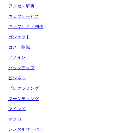
アクセス解析
ウェブサービス
ウェブサイト制作
ガジェット
コスト削減
ドメイン
バックアップ
ビジネス
プログラミング
マーケティング
マインド
マクロ
レンタルサーバー