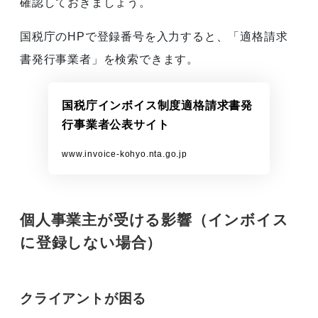
確認しておきましょう。
国税庁のHPで登録番号を入力すると、「適格請求
書発行事業者」を検索できます。
国税庁インボイス制度適格請求書発
行事業者公表サイト
www.invoice-kohyo.nta.go.jp
個人事業主が受ける影響（インボイス
に登録しない場合）
クライアントが困る