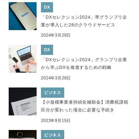
DX
「DXセレクション2024」準グランプリ企
業が導入した28のクラウドサービス
2024年3月29日
DX
「DXセレクション2024」グランプリ企業
から学ぶDXを推進するための戦略
2024年3月28日
ビジネス
【小規模事業者持続化補助金】消費税課税
区分が変わった場合に必要な手続き
2023年9月15日
ビジネス