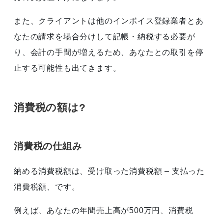
また、クライアントは他のインボイス登録業者とあ
なたの請求を場合分けして記帳・納税する必要が
り、会計の手間が増えるため、あなたとの取引を停
止する可能性も出てきます。
消費税の額は?
消費税の仕組み
納める消費税額は、受け取った消費税額 – 支払った
消費税額、です。
例えば、あなたの年間売上高が500万円、消費税