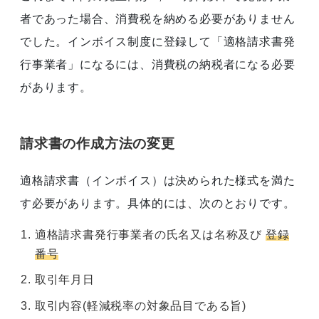
者であった場合、消費税を納める必要がありません
でした。インボイス制度に登録して「適格請求書発
行事業者」になるには、消費税の納税者になる必要
があります。
請求書の作成方法の変更
適格請求書（インボイス）は決められた様式を満た
す必要があります。具体的には、次のとおりです。
適格請求書発行事業者の氏名又は名称及び
登録
番号
取引年月日
取引内容(軽減税率の対象品目である旨)