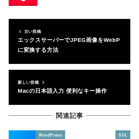
古い投稿
エックスサーバーでJPEG画像をWebP
に変換する方法
新しい投稿
Macの日本語入力 便利なキー操作
関連記事
WordPress
SSL