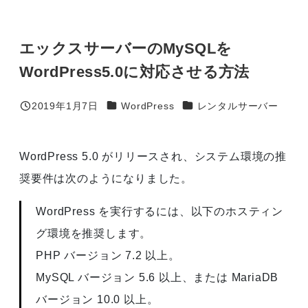
エックスサーバーのMySQLを
WordPress5.0に対応させる方法
カテゴリー
カテゴリー
2019年1月7日
WordPress
レンタルサーバー
投稿日
WordPress 5.0 がリリースされ、システム環境の推
奨要件は次のようになりました。
WordPress を実行するには、以下のホスティン
グ環境を推奨します。
PHP バージョン 7.2 以上。
MySQL バージョン 5.6 以上、または MariaDB
バージョン 10.0 以上。