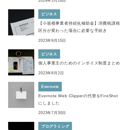
2024年3月28日
ビジネス
【小規模事業者持続化補助金】消費税課税
区分が変わった場合に必要な手続き
2023年9月15日
ビジネス
個人事業主のためのインボイス制度まとめ
2023年8月2日
Evernote
Evernote Web Clipperの代替をFireShot
にしました
2023年7月30日
プログラミング