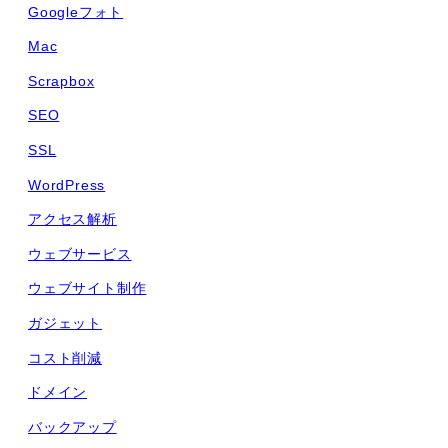
Googleフォト
Mac
Scrapbox
SEO
SSL
WordPress
アクセス解析
ウェブサービス
ウェブサイト制作
ガジェット
コスト削減
ドメイン
バックアップ