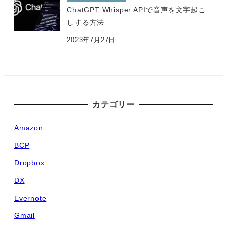
ChatGPT Whisper APIで音声を文字起こ
しする方法
2023年7月27日
カテゴリー
Amazon
BCP
Dropbox
DX
Evernote
Gmail