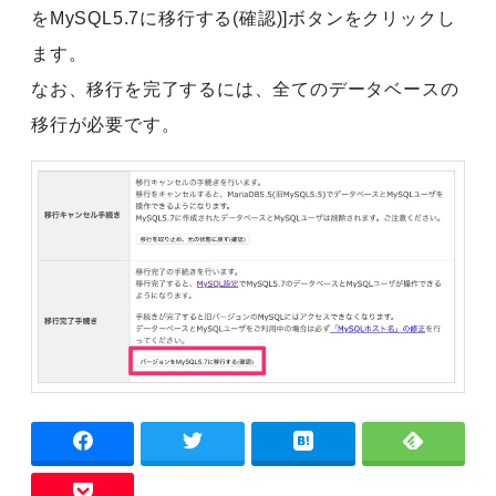
をMySQL5.7に移行する(確認)]ボタンをクリックし
ます。
なお、移行を完了するには、全てのデータベースの
移行が必要です。