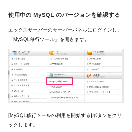
使用中の MySQL のバージョンを確認する
エックスサーバーのサーバーパネルにログインし、
「MySQL移行ツール」を開きます。
[MySQL移行ツールの利用を開始する]ボタンをクリ
ックします。