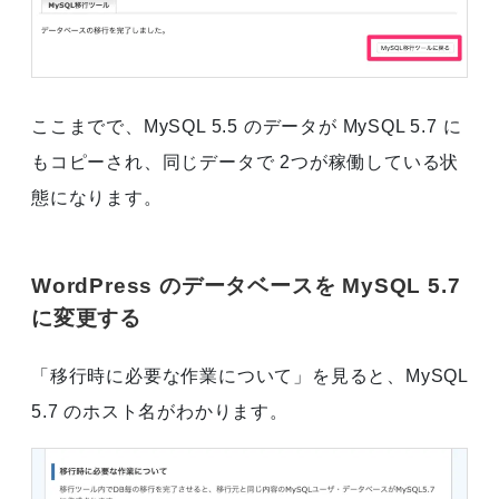
ここまでで、MySQL 5.5 のデータが MySQL 5.7 に
もコピーされ、同じデータで 2つが稼働している状
態になります。
WordPress のデータベースを MySQL 5.7
に変更する
「移行時に必要な作業について」を見ると、MySQL
5.7 のホスト名がわかります。