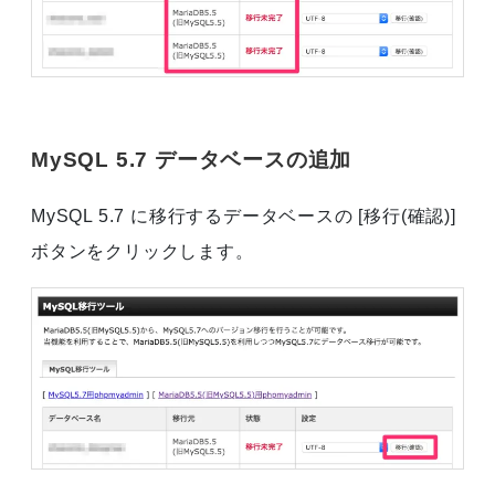
MySQL 5.7 データベースの追加
MySQL 5.7 に移行するデータベースの [移行(確認)]
ボタンをクリックします。