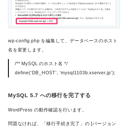
wp-config.php を編集して、データベースのホスト
名を変更します。
/** MySQL のホスト名 */
define(‘DB_HOST’, ‘mysql1103b.xserver.jp’);
MySQL 5.7 への移行を完了する
WordPress の動作確認を行います。
問題なければ、「移行手続き完了」の [バージョン