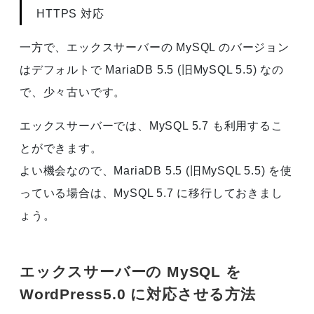
HTTPS 対応
一方で、エックスサーバーの MySQL のバージョン
はデフォルトで MariaDB 5.5 (旧MySQL 5.5) なの
で、少々古いです。
エックスサーバーでは、MySQL 5.7 も利用するこ
とができます。
よい機会なので、MariaDB 5.5 (旧MySQL 5.5) を使
っている場合は、MySQL 5.7 に移行しておきまし
ょう。
エックスサーバーの MySQL を
WordPress5.0 に対応させる方法