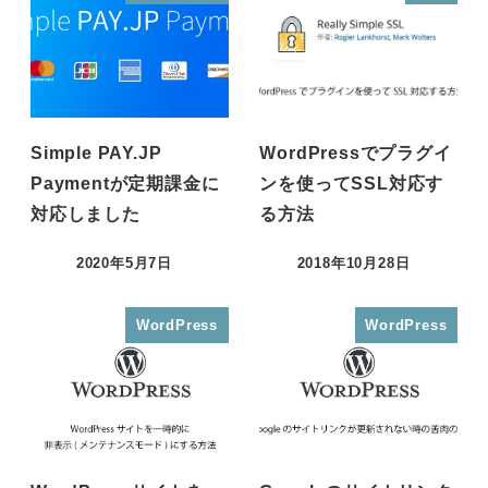
Simple PAY.JP
WordPressでプラグイ
Paymentが定期課金に
ンを使ってSSL対応す
対応しました
る方法
2020年5月7日
2018年10月28日
投稿日
投稿日
WordPress
WordPress