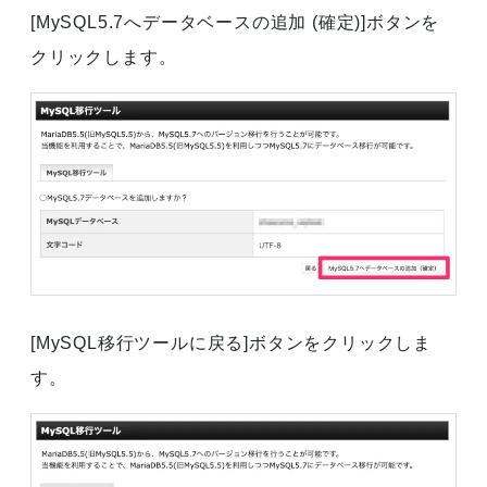
[MySQL5.7へデータベースの追加 (確定)]ボタンを
クリックします。
[MySQL移行ツールに戻る]ボタンをクリックしま
す。