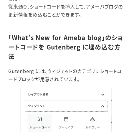
従来通り、ショートコードを挿入して、アメーバブログの
更新情報をめ込むことができます。
「What’s New for Ameba blog」のショ
ートコードを Gutenberg に埋め込む方
法
Gutenberg には、ウィジェットのカテゴリにショートコ
ードブロックが用意されています。