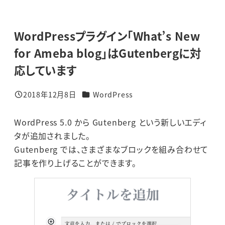
WordPressプラグイン「What’s New
for Ameba blog」はGutenbergに対
応しています
カテゴリー
2018年12月8日
WordPress
投稿日
WordPress 5.0 から Gutenberg という新しいエディ
タが追加されました。
Gutenberg では、さまざまなブロックを組み合わせて
記事を作り上げることができます。