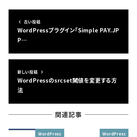
古い投稿
WordPressプラグイン「Simple PAY.JP
P…
新しい投稿
WordPressのsrcset閾値を変更する方
法
関連記事
WordPress
WordPress