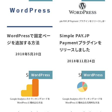
WordPressで固定ペー
Simple PAY.JP
ジを追加する方法
Paymentプラグインを
リリースしました
2018年5月20日
投稿日
2018年11月24日
投稿日
WordPress
WordPress