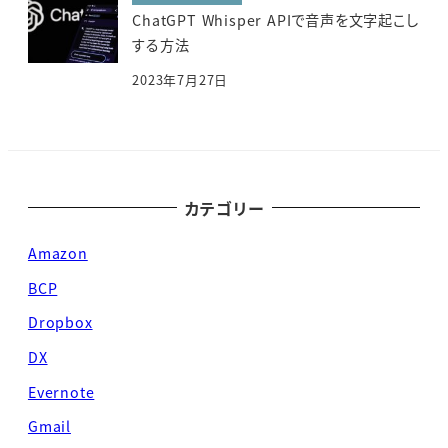
ChatGPT Whisper APIで音声を文字起こし
する方法
2023年7月27日
カテゴリー
Amazon
BCP
Dropbox
DX
Evernote
Gmail