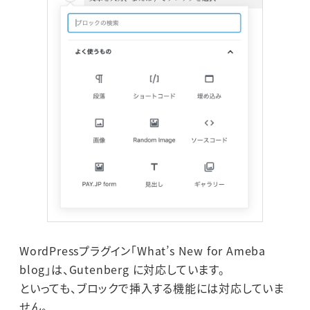
WordPressプラグイン「What’s New for Ameba
blog」は、Gutenberg に対応しています。
といっても、ブロックで挿入する機能には対応していま
せん。