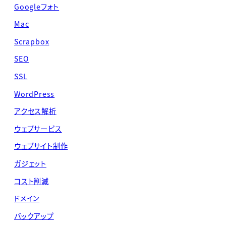
Googleフォト
Mac
Scrapbox
SEO
SSL
WordPress
アクセス解析
ウェブサービス
ウェブサイト制作
ガジェット
コスト削減
ドメイン
バックアップ