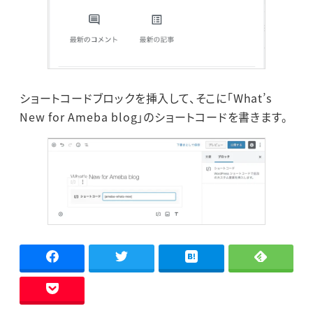
ショートコードブロックを挿入して、そこに「What’s
New for Ameba blog」のショートコードを書きます。