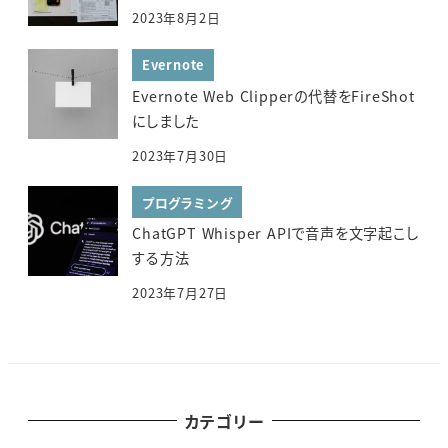
2023年8月2日
Evernote
Evernote Web Clipperの代替をFireShot
にしました
2023年7月30日
プログラミング
ChatGPT Whisper APIで音声を文字起こし
する方法
2023年7月27日
カテゴリー