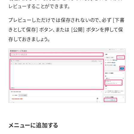
レビューすることができます。
プレビューしただけでは保存されないので、必ず [下書
きとして保存] ボタン、または [公開] ボタンを押して保
存しておきましょう。
メニューに追加する