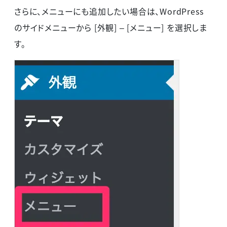
さらに、メニューにも追加したい場合は、WordPress
のサイドメニューから [外観] – [メニュー] を選択しま
す。