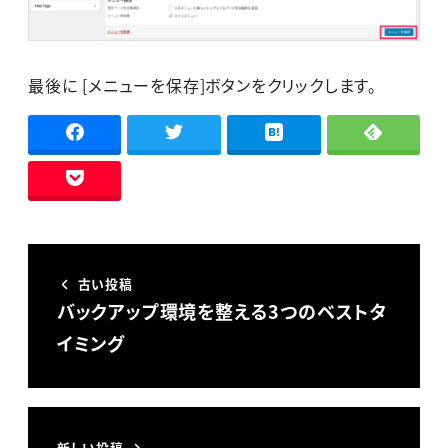
最後に [メニューを保存]ボタンをクリックします。
古い投稿
バックアップ環境を整える3つのベストタ
イミング
新しい投稿