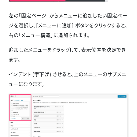
左の「固定ページ」からメニューに追加したい固定ペー
ジを選択し、[メニューに追加] ボタンをクリックすると、
右の「メニュー構造」に追加されます。
追加したメニューをドラッグして、表示位置を決定でき
ます。
インデント (字下げ) させると、上のメニューのサブメニ
ューになります。