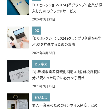
「DXセレクション2024」準グランプリ企業が導
入した28のクラウドサービス
2024年3月29日
DX
「DXセレクション2024」グランプリ企業から学
ぶDXを推進するための戦略
2024年3月28日
ビジネス
【小規模事業者持続化補助金】消費税課税区
分が変わった場合に必要な手続き
2023年9月15日
ビジネス
個人事業主のためのインボイス制度まとめ