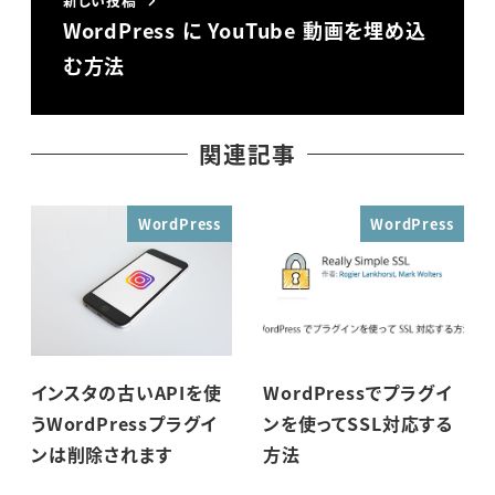
WordPress に YouTube 動画を埋め込
む方法
関連記事
WordPress
WordPress
インスタの古いAPIを使
WordPressでプラグイ
うWordPressプラグイ
ンを使ってSSL対応する
ンは削除されます
方法