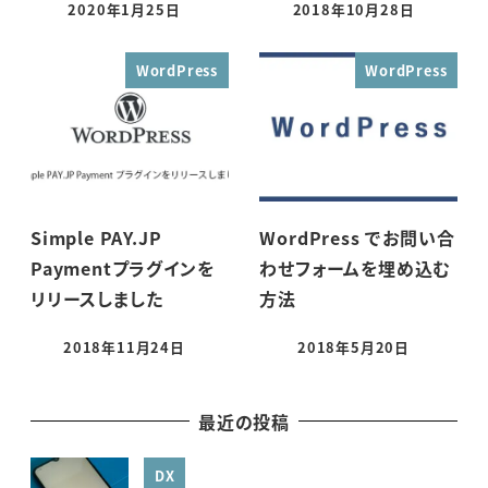
2020年1月25日
2018年10月28日
投稿日
投稿日
WordPress
WordPress
Simple PAY.JP
WordPress でお問い合
Paymentプラグインを
わせフォームを埋め込む
リリースしました
方法
2018年11月24日
2018年5月20日
投稿日
投稿日
最近の投稿
DX