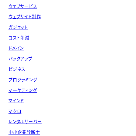
ウェブサービス
ウェブサイト制作
ガジェット
コスト削減
ドメイン
バックアップ
ビジネス
プログラミング
マーケティング
マインド
マクロ
レンタルサーバー
中小企業診断士