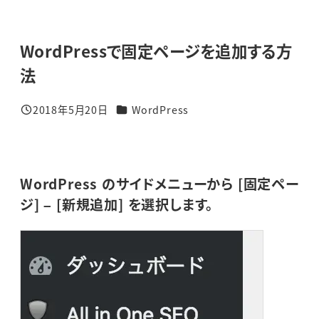
WordPressで固定ページを追加する方
法
カテゴリー
2018年5月20日
WordPress
投稿日
WordPress のサイドメニューから [固定ペー
ジ] – [新規追加] を選択します。