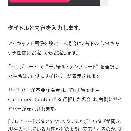
タイトルと内容を入力します。
アイキャッチ画像を設定する場合は、右下の [アイキャ
ッチ画像に設定] から設定します。
「テンプレート」で “デフォルトテンプレート” を選択し
た場合は、右側にサイドバーが表示されます。
サイドバーが不要な場合は、”Full Width –
Contained Content” を選択した場合は、右側にサイ
ドバーが表示されます。
[プレビュー] ボタンをクリックすると新しいタブが開き、
現在入力している内容がどのように表示されるのか、プ