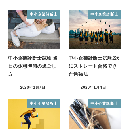
中小企業診断士
中小企業診断士
中小企業診断士試験 当
中小企業診断士試験2次
日の休憩時間の過ごし
にストレート合格でき
方
た勉強法
2020年1月7日
2020年1月4日
投稿日
投稿日
中小企業診断士
中小企業診断士