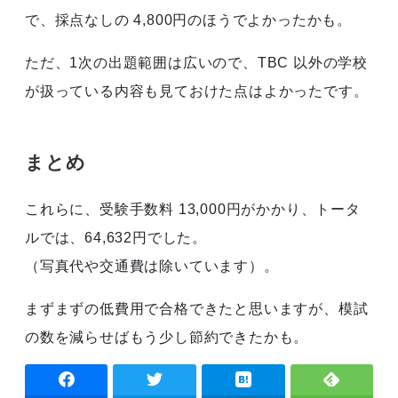
で、採点なしの 4,800円のほうでよかったかも。
ただ、1次の出題範囲は広いので、TBC 以外の学校
が扱っている内容も見ておけた点はよかったです。
まとめ
これらに、受験手数料 13,000円がかかり、トータ
ルでは、64,632円でした。
（写真代や交通費は除いています）。
まずまずの低費用で合格できたと思いますが、模試
の数を減らせばもう少し節約できたかも。