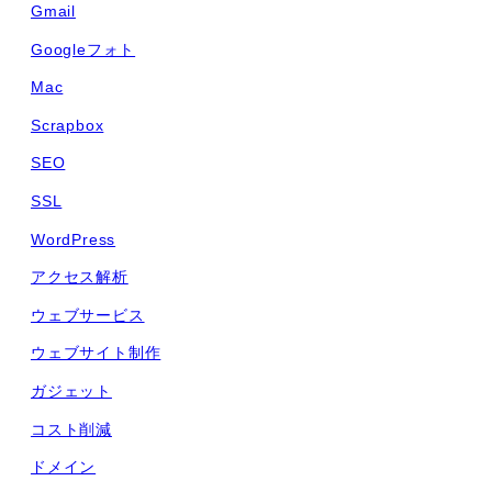
Gmail
Googleフォト
Mac
Scrapbox
SEO
SSL
WordPress
アクセス解析
ウェブサービス
ウェブサイト制作
ガジェット
コスト削減
ドメイン