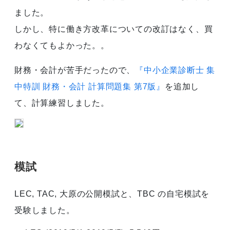
ました。
しかし、特に働き方改革についての改訂はなく、買
わなくてもよかった。。
財務・会計が苦手だったので、
『中小企業診断士 集
中特訓 財務・会計 計算問題集 第7版』
を追加し
て、計算練習しました。
模試
LEC, TAC, 大原の公開模試と、TBC の自宅模試を
受験しました。