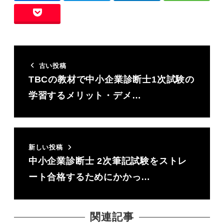
古い投稿
TBCの教材で中小企業診断士1次試験の
学習するメリット・デメ…
新しい投稿
中小企業診断士 2次筆記試験をストレ
ート合格するためにかかっ…
関連記事