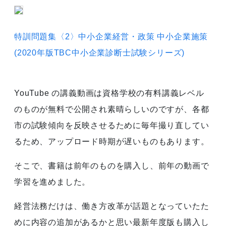
特訓問題集〈2〉中小企業経営・政策 中小企業施策
(2020年版TBC中小企業診断士試験シリーズ)
YouTube の講義動画は資格学校の有料講義レベル
のものが無料で公開され素晴らしいのですが、各都
市の試験傾向を反映させるために毎年撮り直してい
るため、アップロード時期が遅いものもあります。
そこで、書籍は前年のものを購入し、前年の動画で
学習を進めました。
経営法務だけは、働き方改革が話題となっていたた
めに内容の追加があるかと思い最新年度版も購入し