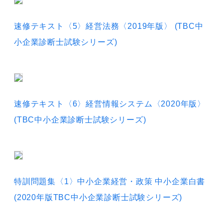
速修テキスト〈5〉経営法務〈2019年版〉 (TBC中
小企業診断士試験シリーズ)
速修テキスト〈6〉経営情報システム〈2020年版〉
(TBC中小企業診断士試験シリーズ)
特訓問題集〈1〉中小企業経営・政策 中小企業白書
(2020年版TBC中小企業診断士試験シリーズ)