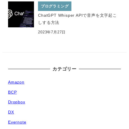
プログラミング
ChatGPT Whisper APIで音声を文字起こ
しする方法
2023年7月27日
カテゴリー
Amazon
BCP
Dropbox
DX
Evernote