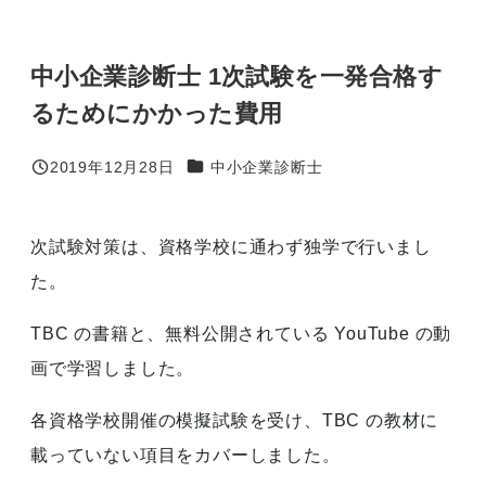
中小企業診断士 1次試験を一発合格す
るためにかかった費用
カテゴリー
2019年12月28日
中小企業診断士
投稿日
次試験対策は、資格学校に通わず独学で行いまし
た。
TBC の書籍と、無料公開されている YouTube の動
画で学習しました。
各資格学校開催の模擬試験を受け、TBC の教材に
載っていない項目をカバーしました。