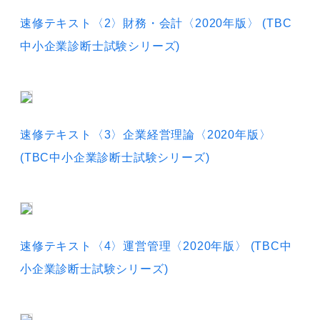
速修テキスト〈2〉財務・会計〈2020年版〉 (TBC
中小企業診断士試験シリーズ)
速修テキス
ト〈3〉企業経営理論〈2020年版〉
(TBC中小企業診断士試験シリーズ)
速修テキスト〈4〉運営管理〈2020年版〉 (TBC中
小企業診断士試験シリーズ)