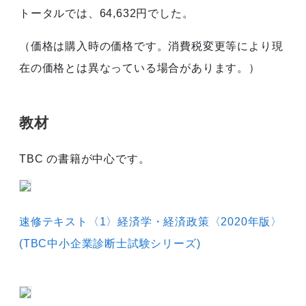
トータルでは、64,632円でした。
（価格は購入時の価格です。消費税変更等により現
在の価格とは異なっている場合があります。）
教材
TBC の書籍が中心です。
速修テキスト〈1〉経済学・経済政策〈2020年版〉
(TBC中小企業診断士試験シリーズ)