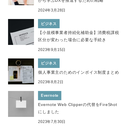
から学ぶDXを推進するための戦略
2024年3月28日
ビジネス
【小規模事業者持続化補助金】消費税課税
区分が変わった場合に必要な手続き
2023年9月15日
ビジネス
個人事業主のためのインボイス制度まとめ
2023年8月2日
Evernote
Evernote Web Clipperの代替をFireShot
にしました
2023年7月30日