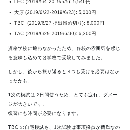
LEC (2019/5/4-2019/5/5): 5,540円
大原 (2019/6/22-2019/6/23): 5,000円
TBC: (2019/6/27 提出締め切り): 8,000円
TAC (2019/6/29-2019/6/30): 6,200円
資格学校に通わなかったため、各校の雰囲気を感じ
る意味も込めて各学校で受験してみました。
しかし、後から振り返ると 4つも受ける必要はなか
ったかも。
1次の模試は 2日間使うため、とても疲れ、ダメー
ジが大きいです。
復習にも時間が必要になります。
TBC の自宅模試も、1次試験は事項採点が簡単なの